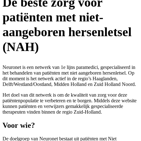
De beste zorg voor
patiënten met niet-
aangeboren hersenletsel
(NAH)
Neuronet is een netwerk van 1e lijns paramedici, gespecialiseerd in
het behandelen van patiënten met niet aangeboren hersenletsel. Op
dit moment is het netwerk actief in de regio’s Haaglanden,
Delft/Westland/Oostland, Midden Holland en Zuid Holland Noord.
Het doel van dit netwerk is om de kwaliteit van zorg voor deze
patiëntenpopulatie te verbeteren en te borgen. Middels deze website
kunnen patiënten en verwijzers gemakkelijk gespecialiseerde
therapeuten vinden binnen de regio Zuid-Holland.
Voor wie?
De doelgroep van Neuronet bestaat uit patiënten met Niet