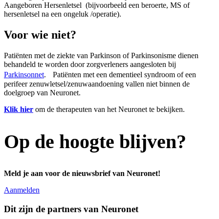
Aangeboren Hersenletsel (bijvoorbeeld een beroerte, MS of
hersenletsel na een ongeluk /operatie).
Voor wie niet?
Patiënten met de ziekte van Parkinson of Parkinsonisme dienen
behandeld te worden door zorgverleners aangesloten bij
Parkinsonnet
. Patiënten met een dementieel syndroom of een
perifeer zenuwletsel/zenuwaandoening vallen niet binnen de
doelgroep van Neuronet.
Klik hier
om de therapeuten van het Neuronet te bekijken.
Op de hoogte blijven?
Meld je aan voor de nieuwsbrief van Neuronet!
Aanmelden
Dit zijn de partners van Neuronet